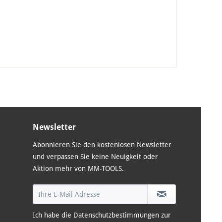
Newsletter
Abonnieren Sie den kostenlosen Newsletter
und verpassen Sie keine Neuigkeit oder
Aktion mehr von MM-TOOLS.
Ich habe die
Datenschutzbestimmungen
zur