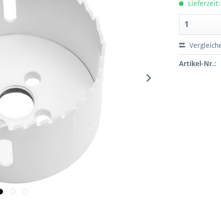
Lieferzeit:
Vergleich
Artikel-Nr.: