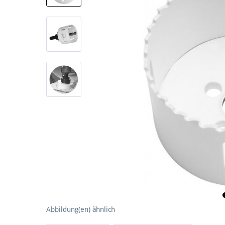
Abbildung(en) ähnlich