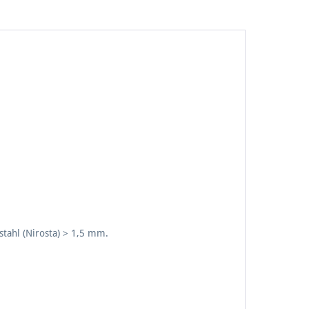
stahl (Nirosta) > 1,5 mm.