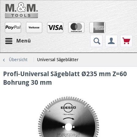
Menü
Übersicht
Universal Sägeblätter
Profi-Universal Sägeblatt Ø235 mm Z=60
Bohrung 30 mm