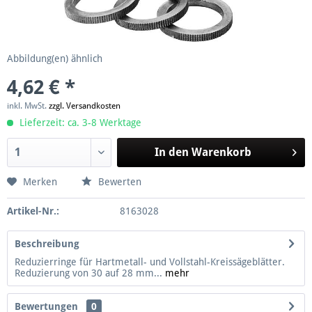
Abbildung(en) ähnlich
4,62 € *
inkl. MwSt.
zzgl. Versandkosten
Lieferzeit: ca. 3-8 Werktage
In den
Warenkorb
Merken
Bewerten
Artikel-Nr.:
8163028
Beschreibung
Reduzierringe für Hartmetall- und Vollstahl-Kreissägeblätter.
Reduzierung von 30 auf 28 mm...
mehr
Bewertungen
0