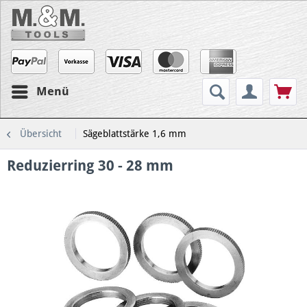
Menü
Übersicht
Sägeblattstärke 1,6 mm
Reduzierring 30 - 28 mm