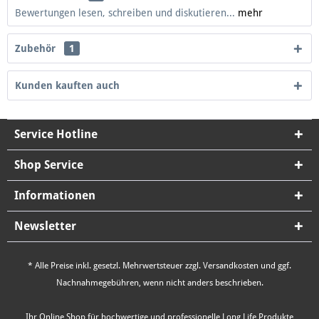
Bewertungen lesen, schreiben und diskutieren...
mehr
Zubehör
1
Kunden kauften auch
Service Hotline
Shop Service
Informationen
Newsletter
* Alle Preise inkl. gesetzl. Mehrwertsteuer zzgl.
Versandkosten
und ggf.
Nachnahmegebühren, wenn nicht anders beschrieben.
Ihr Online Shop für hochwertige und professionelle Long Life Produkte