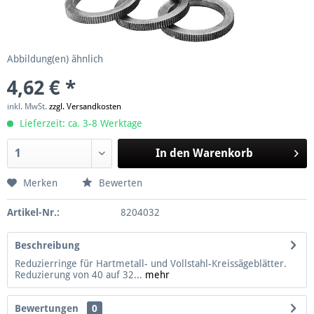
Abbildung(en) ähnlich
4,62 € *
inkl. MwSt.
zzgl. Versandkosten
Lieferzeit: ca. 3-8 Werktage
In den
Warenkorb
Merken
Bewerten
Artikel-Nr.:
8204032
Beschreibung
Reduzierringe für Hartmetall- und Vollstahl-Kreissägeblätter.
Reduzierung von 40 auf 32...
mehr
Bewertungen
0