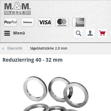
Menü
Übersicht
Sägeblattstärke 2,0 mm
Reduzierring 40 - 32 mm