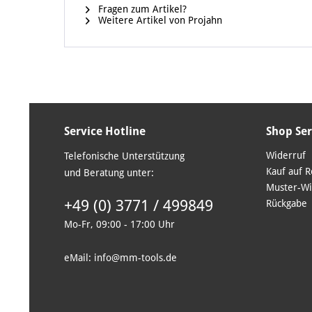
Fragen zum Artikel?
Weitere Artikel von Projahn
Service Hotline
Shop Ser
Widerruf
Telefonische Unterstützung
Kauf auf 
und Beratung unter:
Muster-Wi
+49 (0) 3771 / 499849
Rückgabe
Mo-Fr, 09:00 - 17:00 Uhr
eMail: info@mm-tools.de