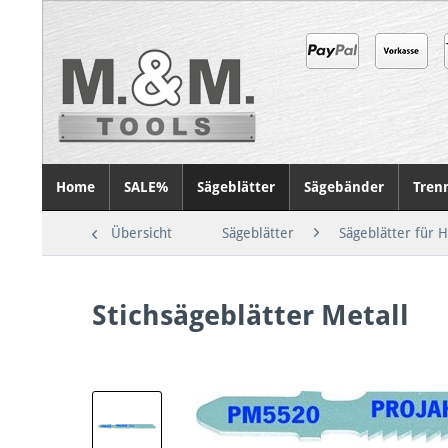
Home
SALE%
Sägeblätter
Sägebänder
Tren
Übersicht
Sägeblätter
Sägeblätter für 
Stichsägeblätter Metall