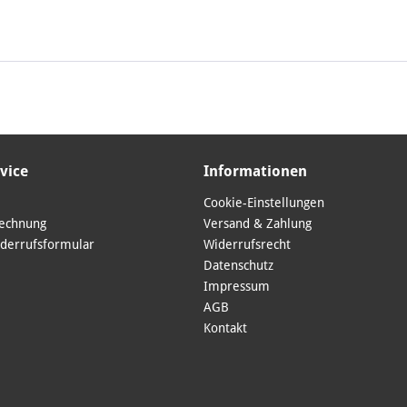
vice
Informationen
Cookie-Einstellungen
Rechnung
Versand & Zahlung
derrufsformular
Widerrufsrecht
Datenschutz
Impressum
AGB
Kontakt