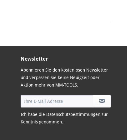
Newsletter
Abonnieren Sie den kostenlosen Newsletter
und verpassen Sie keine Neuigkeit oder
Aktion mehr von MM-TOOLS.
Ich habe die
Datenschutzbestimmungen
zur
Kenntnis genommen.