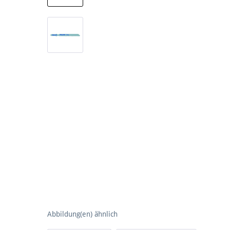
Abbildung(en) ähnlich