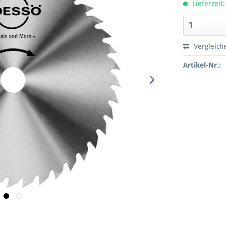
Lieferzeit:
Vergleich
Artikel-Nr.: