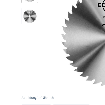
Abbildung(en) ähnlich