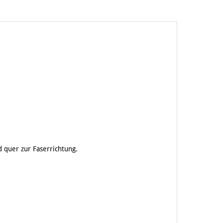
 quer zur Faserrichtung.