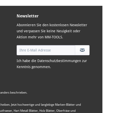
Newsletter
Abonnieren Sie den kostenlosen Newsletter
und verpassen Sie keine Neuigkeit oder
Aktion mehr von MM-TOOLS.
Ich habe die
Datenschutzbestimmungen
zur
Kenntnis genommen.
anders beschrieben.
Scheiben. Jetzt hochwertige und langlebige Marken-Blätter und
aeser, Hart Metall Blätter, Holz Blätter, Oberfräse und