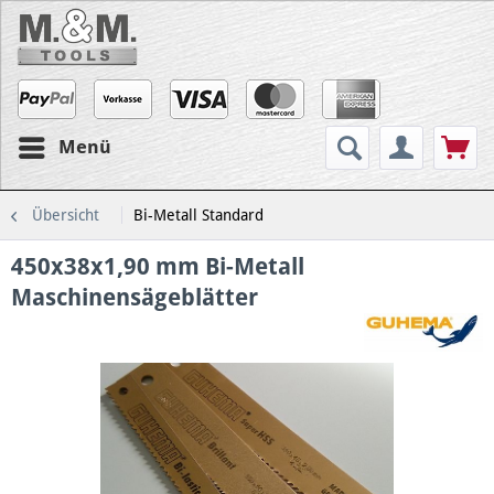
Menü
Übersicht
Bi-Metall Standard
450x38x1,90 mm Bi-Metall
Maschinensägeblätter