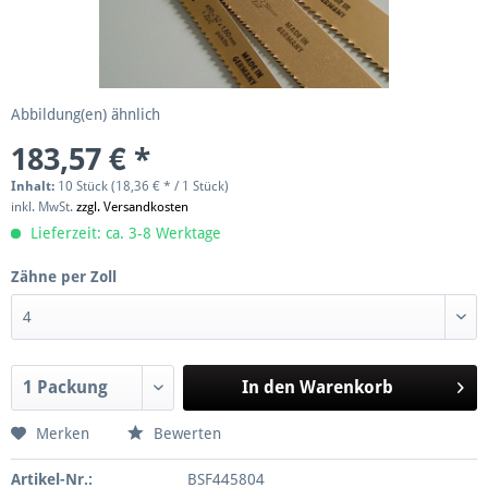
Abbildung(en) ähnlich
183,57 € *
Inhalt:
10 Stück (18,36 € * / 1 Stück)
inkl. MwSt.
zzgl. Versandkosten
Lieferzeit: ca. 3-8 Werktage
Zähne per Zoll
In den
Warenkorb
Merken
Bewerten
Artikel-Nr.:
BSF445804