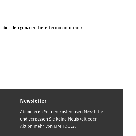
ns über den genauen Liefertermin informiert.
Newsletter
Abonnieren Sie den kostenlosen Newsletter
und verpassen Sie keine Neuigkeit oder
Aktion mehr von MM-TOOLS.