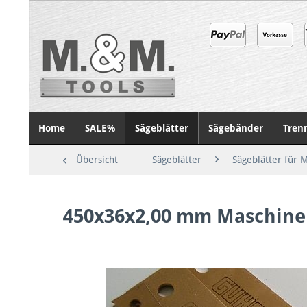
Home
SALE%
Sägeblätter
Sägebänder
Tren
Übersicht
Sägeblätter
Sägeblätter für M
450x36x2,00 mm Maschine