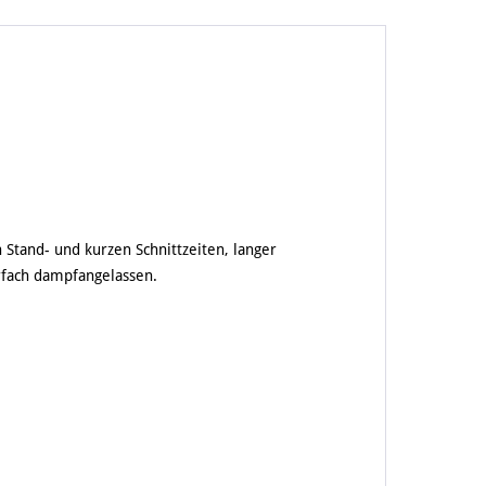
 Stand- und kurzen Schnittzeiten, langer
rfach dampfangelassen.