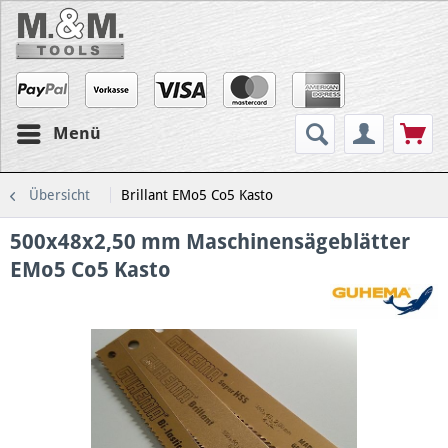
Menü
Übersicht
Brillant EMo5 Co5 Kasto
500x48x2,50 mm Maschinensägeblätter
EMo5 Co5 Kasto