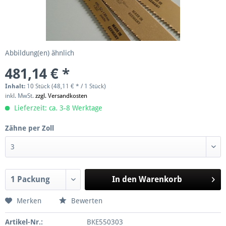
Abbildung(en) ähnlich
481,14 € *
Inhalt:
10 Stück (48,11 € * / 1 Stück)
inkl. MwSt.
zzgl. Versandkosten
Lieferzeit: ca. 3-8 Werktage
Zähne per Zoll
In den
Warenkorb
Merken
Bewerten
Artikel-Nr.:
BKE550303