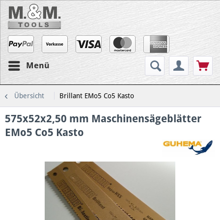
Menü
Übersicht
Brillant EMo5 Co5 Kasto
575x52x2,50 mm Maschinensägeblätter
EMo5 Co5 Kasto