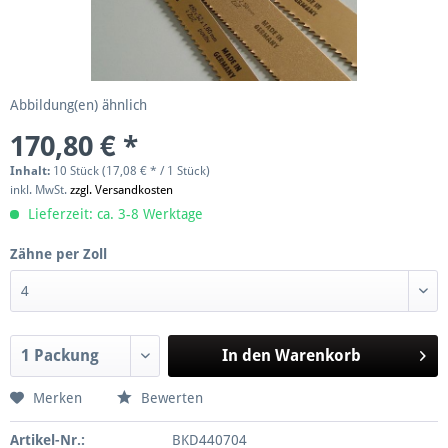
Abbildung(en) ähnlich
170,80 € *
Inhalt:
10 Stück (17,08 € * / 1 Stück)
inkl. MwSt.
zzgl. Versandkosten
Lieferzeit: ca. 3-8 Werktage
Zähne per Zoll
In den
Warenkorb
Merken
Bewerten
Artikel-Nr.:
BKD440704