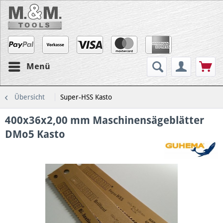
Menü
Übersicht
Super-HSS Kasto
400x36x2,00 mm Maschinensägeblätter
DMo5 Kasto