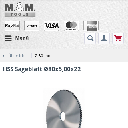
Menü
Übersicht
Ø 80 mm
HSS Sägeblatt Ø80x5,00x22