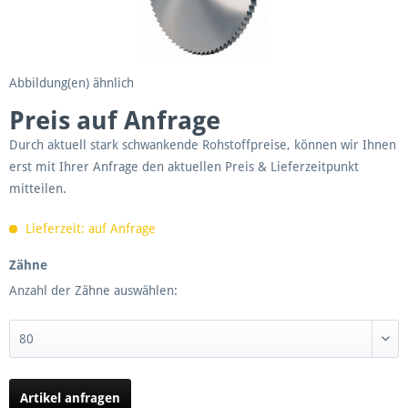
Abbildung(en) ähnlich
Preis auf Anfrage
Durch aktuell stark schwankende Rohstoffpreise, können wir Ihnen
erst mit Ihrer Anfrage den aktuellen Preis & Lieferzeitpunkt
mitteilen.
Lieferzeit: auf Anfrage
Zähne
Anzahl der Zähne auswählen:
Artikel anfragen