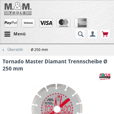
Menü
Übersicht
Ø 250 mm
Tornado Master Diamant Trennscheibe Ø
250 mm