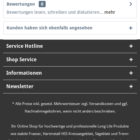
Bewertungen
0
Bewertungen lesen, schreiben und diskutieren...
mehr
Kunden haben sich ebenfalls angesehen
Service Hotline
Shop Service
Informationen
Newsletter
* Alle Preise inkl. gesetzl. Mehrwertsteuer zzgl.
Versandkosten
und ggf.
Nachnahmegebühren, wenn nicht anders beschrieben.
Ihr Online Shop für hochwertige und professionelle Long Life Produkte
wie stabile Fraeser, Hartmetall HSS Kreissaegeblatt, Sägeblatt und Trenn-