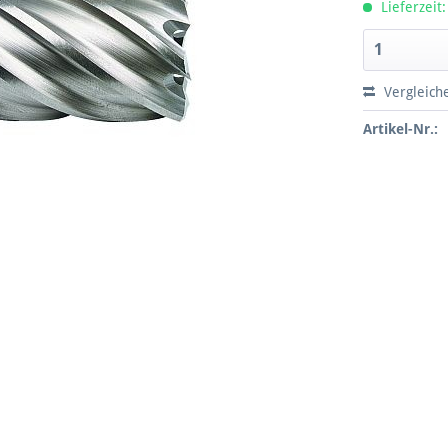
Lieferzeit:
Vergleich
Artikel-Nr.: