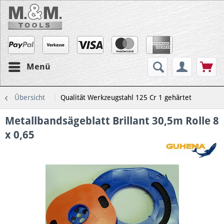
Menü
Übersicht
Qualität Werkzeugstahl 125 Cr 1 gehärtet
Metallbandsägeblatt Brillant 30,5m Rolle 8
x 0,65