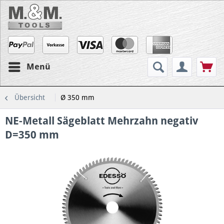
Menü
Übersicht
Ø 350 mm
NE-Metall Sägeblatt Mehrzahn negativ
D=350 mm