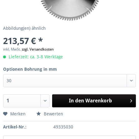
Abbildung(en) ähnlich
213,57 € *
inkl. MwSt.
zzgl. Versandkosten
Lieferzeit: ca. 3-8 Werktage
Optionen Bohrung in mm
In den
Warenkorb
Merken
Bewerten
Artikel-Nr.:
49335030